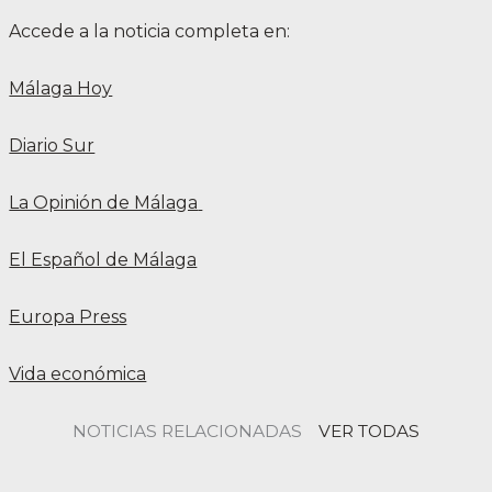
Accede a la noticia completa en:
Málaga Hoy
Diario Sur
La Opinión de Málaga
El Español de Málaga
Europa Press
Vida económica
NOTICIAS RELACIONADAS
VER TODAS