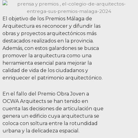
El objetivo de los Premios Málaga de
Arquitectura es reconocer y difundir las
obras y proyectos arquitectónicos más
destacados realizados en la provincia.
Además, con estos galardones se busca
promover la arquitectura como una
herramienta esencial para mejorar la
calidad de vida de los ciudadanos y
enriquecer el patrimonio arquitectónico.
En el fallo del Premio Obra Joven a
OCWA Arquitects se han tenido en
cuenta las decisiones de articulación que
genera un edificio cuya arquitectura se
coloca con soltura entre la rotundidad
urbana y la delicadeza espacial.