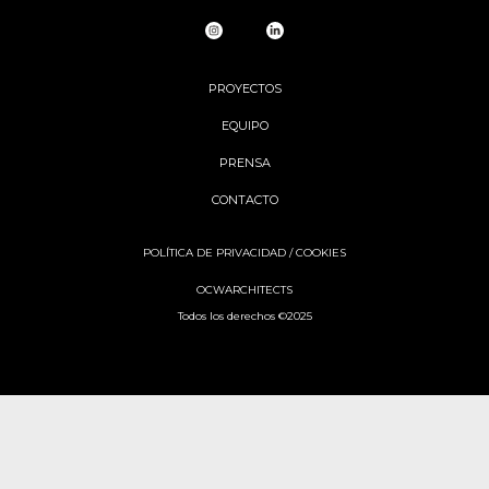
PROYECTOS
EQUIPO
PRENSA
CONTACTO
POLÍTICA DE PRIVACIDAD
/
COOKIES
OCWARCHITECTS
Todos los derechos ©2025