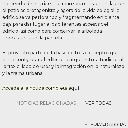
Partiendo de esta idea de manzana cerrada en la que
el patio es protagonista y ágora de la vida colegial, el
edificio se va perforando y fragmentando en planta
baja para dar lugar a los diferentes accesos del
edificio, así como para conservar la arboleda
preexistente en la parcela.
El proyecto parte de la base de tres conceptos que
van a configurar el edificio: la arquitectura tradicional,
la flexibilidad de usos y la integración en la naturaleza
y la trama urbana.
Accede a la noticia completa
aquí
NOTICIAS RELACIONADAS
VER TODAS
VOLVER ARRIBA