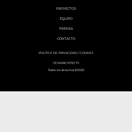
PROYECTOS
EQUIPO
PRENSA
CONTACTO
POLÍTICA DE PRIVACIDAD
/
COOKIES
OCWARCHITECTS
Todos los derechos ©2025