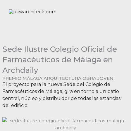
Ir
al
contenido
Sede Ilustre Colegio Oficial de
Farmacéuticos de Málaga en
Archdaily
PREMIO MÁLAGA ARQUITECTURA OBRA JOVEN
El proyecto para la nueva Sede del Colegio de
Farmacéuticos de
Málaga
, gira en torno a un patio
central, núcleo y distribuidor de todas las estancias
del edificio.