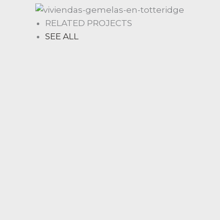
RELATED PROJECTS
SEE ALL