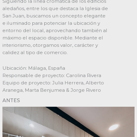
Siguiendo la línea cromática de los edificios
aledaños, entre los que destaca la Iglesia de
San Juan, buscamos un concepto elegante
e iluminado para potenciar la ubicación y
entorno del local, aprovechando también al
máximo el espacio disponible. Mediante el
interiorismo, otorgamos valor, carácter y
calidez al tipo de comercio.
Ubicación: Málaga, España
Responsable de proyecto: Carolina Rivera
Equipo de proyecto: Julia Herrera, Alberto
Aranega, Marta Benjumea & Jorge Rivero
ANTES