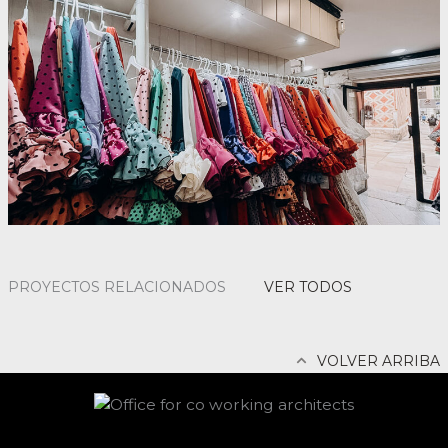
PROYECTOS RELACIONADOS
VER TODOS
VOLVER ARRIBA