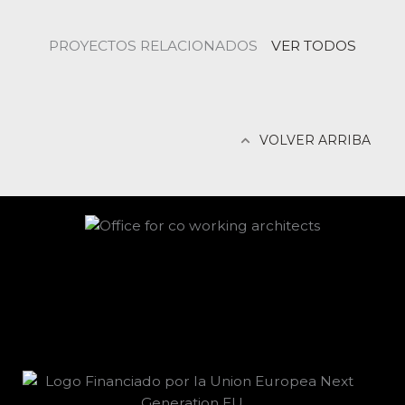
PROYECTOS RELACIONADOS
VER TODOS
VOLVER ARRIBA