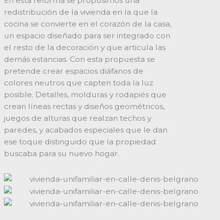
En esta reforma se propusimos una
redistribución de la vivienda en la que la
cocina se convierte en el corazón de la casa,
un espacio diseñado para ser integrado con
el resto de la decoración y que articula las
demás estancias. Con esta propuesta se
pretende crear espacios diáfanos de
colores neutros que capten toda la luz
posible. Detalles, molduras y rodapiés que
crean líneas rectas y diseños geométricos,
juegos de alturas que realzan techos y
paredes, y acabados especiales que le dan
ese toque distinguido que la propiedad
buscaba para su nuevo hogar.