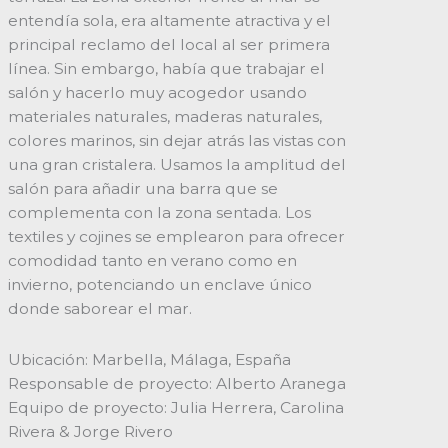
entendía sola, era altamente atractiva y el
principal reclamo del local al ser primera
línea. Sin embargo, había que trabajar el
salón y hacerlo muy acogedor usando
materiales naturales, maderas naturales,
colores marinos, sin dejar atrás las vistas con
una gran cristalera. Usamos la amplitud del
salón para añadir una barra que se
complementa con la zona sentada. Los
textiles y cojines se emplearon para ofrecer
comodidad tanto en verano como en
invierno, potenciando un enclave único
donde saborear el mar.
Ubicación: Marbella, Málaga, España
Responsable de proyecto: Alberto Aranega
Equipo de proyecto: Julia Herrera, Carolina
Rivera & Jorge Rivero